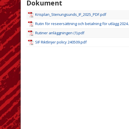
Dokument
Krisplan_Stenungsunds_IF_2025_PDF.pdf
Rutin för reseersättning och betalning för utlägg 2024
Rutiner anläggningen (1).pdf
SIF Riktlinjer policy 240509.pdf