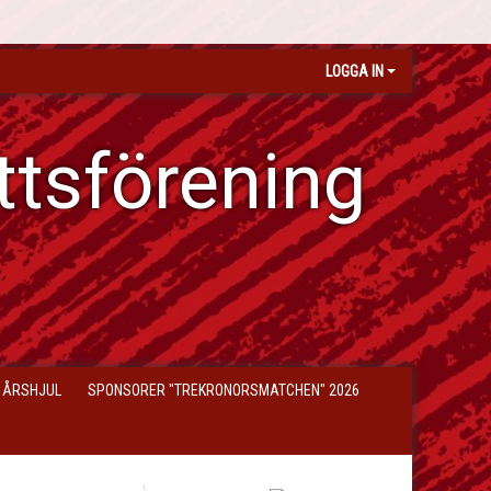
LOGGA IN
ttsförening
 ÅRSHJUL
SPONSORER "TREKRONORSMATCHEN" 2026