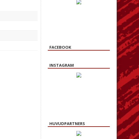
FACEBOOK
INSTAGRAM
HUVUDPARTNERS