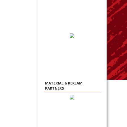
MATERIAL & REKLAM
PARTNERS