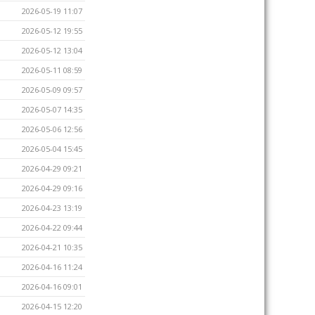
2026-05-19 11:07
2026-05-12 19:55
2026-05-12 13:04
2026-05-11 08:59
2026-05-09 09:57
2026-05-07 14:35
2026-05-06 12:56
2026-05-04 15:45
2026-04-29 09:21
2026-04-29 09:16
2026-04-23 13:19
2026-04-22 09:44
2026-04-21 10:35
2026-04-16 11:24
2026-04-16 09:01
2026-04-15 12:20