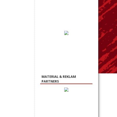
MATERIAL & REKLAM
PARTNERS