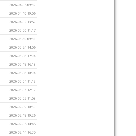
2026-04-15 09:32
2026-04-10 10:56
2026-04-02 13:52
2026-03-30 11:17
2026-03-30 09:31
2026-03-24 14:56
2026-03-18 17:04
2026-03-18 16:19
2026-03-18 10:04
2026-03-04 11:18
2026-03-03 12:17
2026-03-03 11:59
2026-02-19 10:39
2026-02-18 10:26
2026-02-15 14:45
2026-02-14 16:35