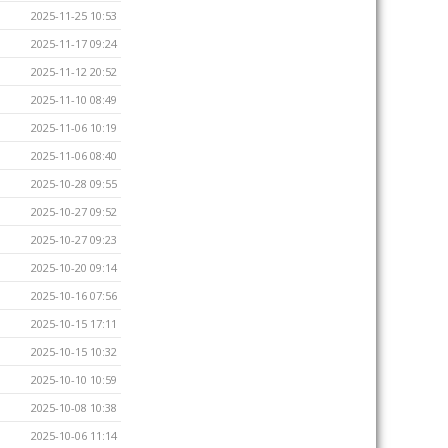
2025-11-25 10:53
2025-11-17 09:24
2025-11-12 20:52
2025-11-10 08:49
2025-11-06 10:19
2025-11-06 08:40
2025-10-28 09:55
2025-10-27 09:52
2025-10-27 09:23
2025-10-20 09:14
2025-10-16 07:56
2025-10-15 17:11
2025-10-15 10:32
2025-10-10 10:59
2025-10-08 10:38
2025-10-06 11:14