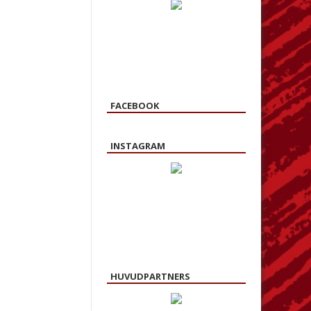
FACEBOOK
INSTAGRAM
HUVUDPARTNERS