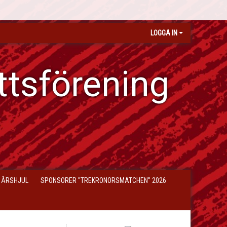
LOGGA IN
ttsförening
 ÅRSHJUL
SPONSORER "TREKRONORSMATCHEN" 2026