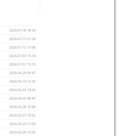
2026-07-18 18:36
2026-07-15 21:54
2026-07-12 13:08
2026-07-03 15:14
2026-07-01 15:15
2026-06-29 09:47
2026-06-16 12:53
2026-06-03 14:45
2026-06-02 08:30
2026-05-28 10:08
2026-05-27 10:02
2026-05-26 17:06
2026-05-20 15:55