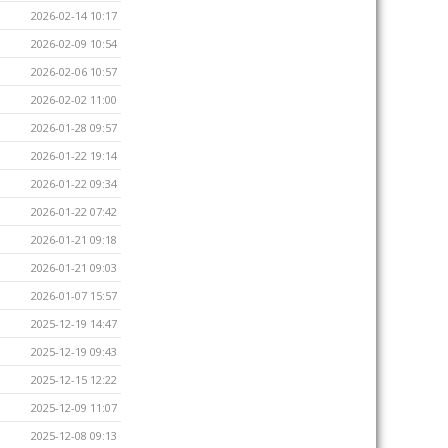
2026-02-14 10:17
2026-02-09 10:54
2026-02-06 10:57
2026-02-02 11:00
2026-01-28 09:57
2026-01-22 19:14
2026-01-22 09:34
2026-01-22 07:42
2026-01-21 09:18
2026-01-21 09:03
2026-01-07 15:57
2025-12-19 14:47
2025-12-19 09:43
2025-12-15 12:22
2025-12-09 11:07
2025-12-08 09:13