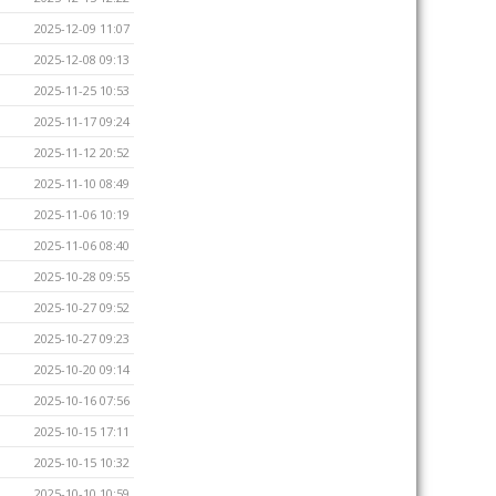
2025-12-09 11:07
2025-12-08 09:13
2025-11-25 10:53
2025-11-17 09:24
2025-11-12 20:52
2025-11-10 08:49
2025-11-06 10:19
2025-11-06 08:40
2025-10-28 09:55
2025-10-27 09:52
2025-10-27 09:23
2025-10-20 09:14
2025-10-16 07:56
2025-10-15 17:11
2025-10-15 10:32
2025-10-10 10:59