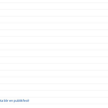
a blir en publikfest!