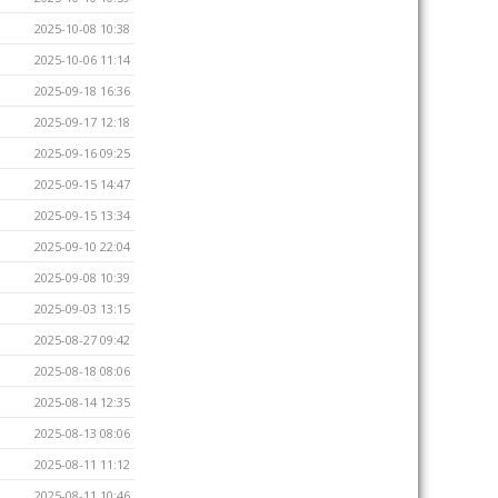
2025-10-08 10:38
2025-10-06 11:14
2025-09-18 16:36
2025-09-17 12:18
2025-09-16 09:25
2025-09-15 14:47
2025-09-15 13:34
2025-09-10 22:04
2025-09-08 10:39
2025-09-03 13:15
2025-08-27 09:42
2025-08-18 08:06
2025-08-14 12:35
2025-08-13 08:06
2025-08-11 11:12
2025-08-11 10:46