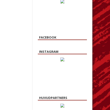
FACEBOOK
INSTAGRAM
HUVUDPARTNERS