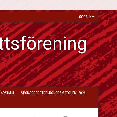
LOGGA IN
ttsförening
 ÅRSHJUL
SPONSORER "TREKRONORSMATCHEN" 2026