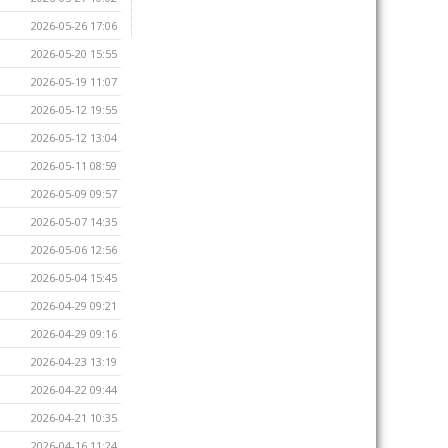
2026-05-26 17:06
2026-05-20 15:55
2026-05-19 11:07
2026-05-12 19:55
2026-05-12 13:04
2026-05-11 08:59
2026-05-09 09:57
2026-05-07 14:35
2026-05-06 12:56
2026-05-04 15:45
2026-04-29 09:21
2026-04-29 09:16
2026-04-23 13:19
2026-04-22 09:44
2026-04-21 10:35
2026-04-16 11:24