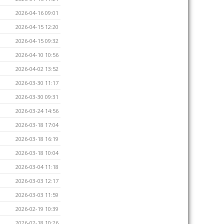
2026-04-16 09:01
2026-04-15 12:20
2026-04-15 09:32
2026-04-10 10:56
2026-04-02 13:52
2026-03-30 11:17
2026-03-30 09:31
2026-03-24 14:56
2026-03-18 17:04
2026-03-18 16:19
2026-03-18 10:04
2026-03-04 11:18
2026-03-03 12:17
2026-03-03 11:59
2026-02-19 10:39
2026-02-18 10:26