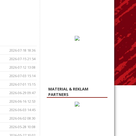
2026-07-18 18:36
2026-07-15 21:54
2026-07-12 13:08
2026-07-03 15:14
2026-07-01 15:15
MATERIAL & REKLAM
2026-06-29 09:47
PARTNERS
2026-06-16 12:53
2026-06-03 14:45
2026-06-02 08:30
2026-05-28 10:08
2026-05-27 10:02