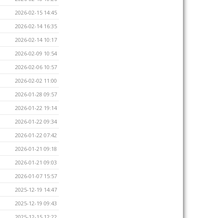
2026-02-15 14:45
2026-02-14 16:35
2026-02-14 10:17
2026-02-09 10:54
2026-02-06 10:57
2026-02-02 11:00
2026-01-28 09:57
2026-01-22 19:14
2026-01-22 09:34
2026-01-22 07:42
2026-01-21 09:18
2026-01-21 09:03
2026-01-07 15:57
2025-12-19 14:47
2025-12-19 09:43
2025-12-15 12:22