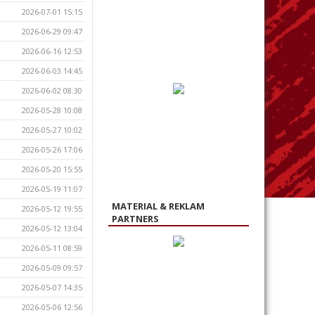
2026-07-01 15:15
2026-06-29 09:47
2026-06-16 12:53
2026-06-03 14:45
2026-06-02 08:30
2026-05-28 10:08
2026-05-27 10:02
2026-05-26 17:06
2026-05-20 15:55
2026-05-19 11:07
MATERIAL & REKLAM
2026-05-12 19:55
PARTNERS
2026-05-12 13:04
2026-05-11 08:59
2026-05-09 09:57
2026-05-07 14:35
2026-05-06 12:56