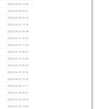
2026-05-04 15:45
2026-04-29 09:21
2026-04-29 09:16
2026-04-23 13:19
2026-04-22 09:44
2026-04-21 10:35
2026-04-16 11:24
2026-04-16 09:01
2026-04-15 12:20
2026-04-15 09:32
2026-04-10 10:56
2026-04-02 13:52
2026-03-30 11:17
2026-03-30 09:31
2026-03-24 14:56
2026-03-18 17:04