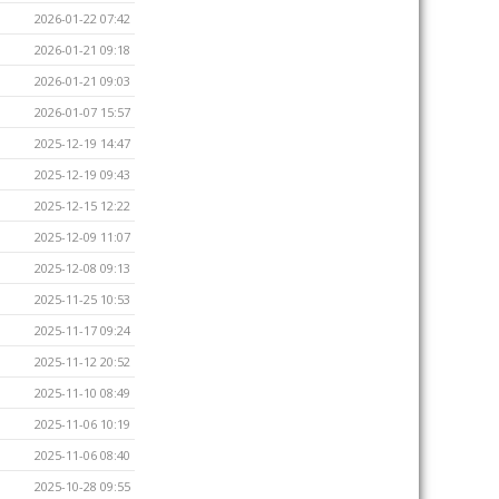
2026-01-22 07:42
2026-01-21 09:18
2026-01-21 09:03
2026-01-07 15:57
2025-12-19 14:47
2025-12-19 09:43
2025-12-15 12:22
2025-12-09 11:07
2025-12-08 09:13
2025-11-25 10:53
2025-11-17 09:24
2025-11-12 20:52
2025-11-10 08:49
2025-11-06 10:19
2025-11-06 08:40
2025-10-28 09:55