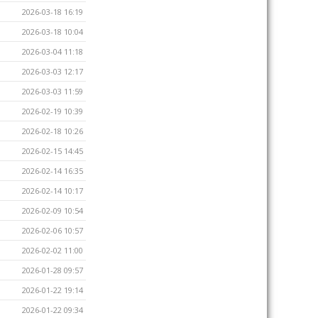
2026-03-18 16:19
2026-03-18 10:04
2026-03-04 11:18
2026-03-03 12:17
2026-03-03 11:59
2026-02-19 10:39
2026-02-18 10:26
2026-02-15 14:45
2026-02-14 16:35
2026-02-14 10:17
2026-02-09 10:54
2026-02-06 10:57
2026-02-02 11:00
2026-01-28 09:57
2026-01-22 19:14
2026-01-22 09:34