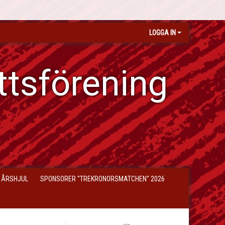
LOGGA IN
ttsförening
 ÅRSHJUL
SPONSORER "TREKRONORSMATCHEN" 2026