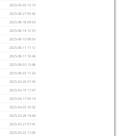
2025-09-03 13:15
2025-08-27 09:42
2025-08-18 08:06
2025-08-14 12:35
2025-08-13 08:06
2025-08-11 11:12
2025-08-11 10:46
2025-08-05 15:48
2025-08-03 11:26
2025-06-20 07:45
2025-06-19 17:47
2025-06-17 09:14
2025-06-02 10:52
2025-05-28 14:44
2025-05-27 07:41
2025-05-22 11:08