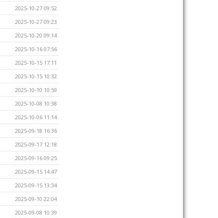
2025-10-27 09:52
2025-10-27 09:23
2025-10-20 09:14
2025-10-16 07:56
2025-10-15 17:11
2025-10-15 10:32
2025-10-10 10:59
2025-10-08 10:38
2025-10-06 11:14
2025-09-18 16:36
2025-09-17 12:18
2025-09-16 09:25
2025-09-15 14:47
2025-09-15 13:34
2025-09-10 22:04
2025-09-08 10:39