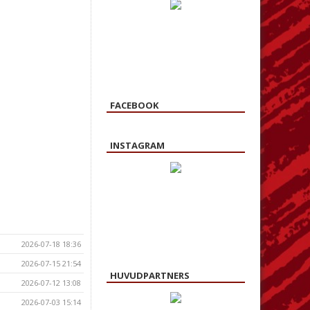
FACEBOOK
INSTAGRAM
2026-07-18 18:36
2026-07-15 21:54
HUVUDPARTNERS
2026-07-12 13:08
2026-07-03 15:14