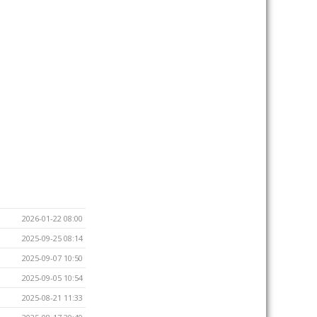
2026-01-22 08:00
2025-09-25 08:14
2025-09-07 10:50
2025-09-05 10:54
2025-08-21 11:33