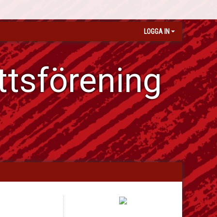
LOGGA IN
ttsförening