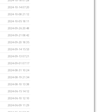
2024-10-18 07:28
2024-10-14 07:20
2024-10-08 21:12
2024-10-05 18:11
2024-09-26 20:48
2024-09-21 08:42
2024-09-20 18:35
2024-09-14 15:53
2024-09-13 07:21
2024-09-01 07:17
2024-08-31 10:24
2024-08-19 21:34
2024-08-10 13:38
2024-06-15 14:12
2024-06-10 12:10
2024-06-09 11:29