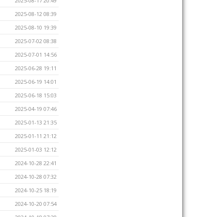
2025-08-17 20:49
2025-08-12 08:39
2025-08-10 19:39
2025-07-02 08:38
2025-07-01 14:56
2025-06-28 19:11
2025-06-19 14:01
2025-06-18 15:03
2025-04-19 07:46
2025-01-13 21:35
2025-01-11 21:12
2025-01-03 12:12
2024-10-28 22:41
2024-10-28 07:32
2024-10-25 18:19
2024-10-20 07:54