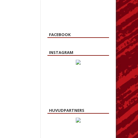
FACEBOOK
INSTAGRAM
HUVUDPARTNERS