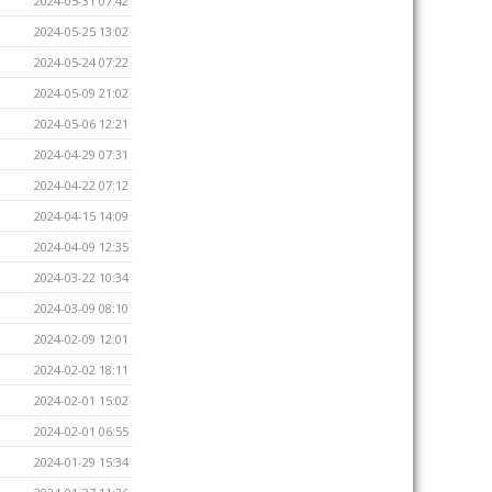
2024-05-31 07:42
2024-05-25 13:02
2024-05-24 07:22
2024-05-09 21:02
2024-05-06 12:21
2024-04-29 07:31
2024-04-22 07:12
2024-04-15 14:09
2024-04-09 12:35
2024-03-22 10:34
2024-03-09 08:10
2024-02-09 12:01
2024-02-02 18:11
2024-02-01 15:02
2024-02-01 06:55
2024-01-29 15:34