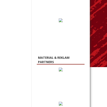
MATERIAL & REKLAM
PARTNERS