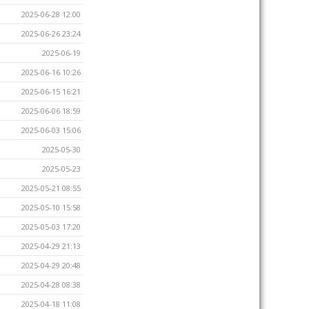
2025-06-28 12:00
2025-06-26 23:24
2025-06-19
2025-06-16 10:26
2025-06-15 16:21
2025-06-06 18:59
2025-06-03 15:06
2025-05-30
2025-05-23
2025-05-21 08:55
2025-05-10 15:58
2025-05-03 17:20
2025-04-29 21:13
2025-04-29 20:48
2025-04-28 08:38
2025-04-18 11:08