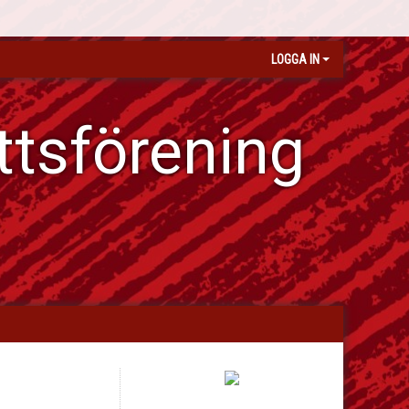
LOGGA IN
ttsförening