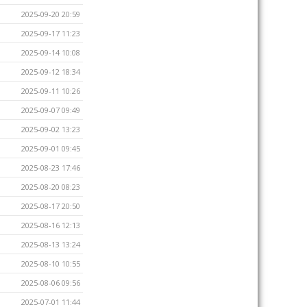
2025-09-20 20:59
2025-09-17 11:23
2025-09-14 10:08
2025-09-12 18:34
2025-09-11 10:26
2025-09-07 09:49
2025-09-02 13:23
2025-09-01 09:45
2025-08-23 17:46
2025-08-20 08:23
2025-08-17 20:50
2025-08-16 12:13
2025-08-13 13:24
2025-08-10 10:55
2025-08-06 09:56
2025-07-01 11:44