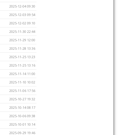
2025-12-04 09:30
2025-12-03 09:54
2025-12-02 09:10
2025-11-30 22:44
2025-11-29 12:00
2025-11-28 13:36
2025-11-25 13:23
2025-11-25 13:16
2025-11-14 11:00
2025-11-10 10:02
2025-11-06 17:56
2025-10-27 19:32
2025-10-14 08:17
2025-10-06 09:38
2025-10-01 10:14
2025-09-29 19:46