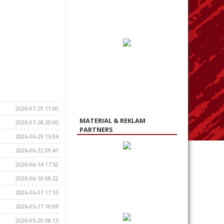
2026-07-29 11:00
MATERIAL & REKLAM
2026-07-28 20:00
PARTNERS
2026-06-29 15:04
2026-06-22 09:41
2026-06-14 17:52
2026-06-10 08:22
2026-06-07 17:55
2026-05-27 10:09
2026-05-20 08:13