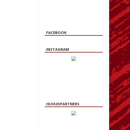
FACEBOOK
INSTAGRAM
HUVUDPARTNERS