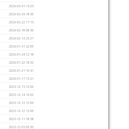
2026-03-01 15:25
2026-02-26 18:50
2026-02-22 17:15
2026-02-18 08:50
2026-02-13 23:27
2026-01-31 22:00
2026-01-24 12:18
2026-01-22 18:32
2026-01-21 10:41
2026-01-17 13:21
2025-12-15 12:00
2025-12-14 10:02
2025-12-13 12:00
2025-12-12 12:00
2025-12-11 18:58
2025-12-05 09:30