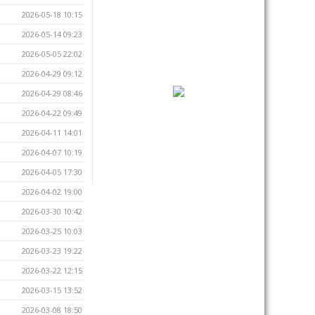
2026-05-18 10:15
2026-05-14 09:23
2026-05-05 22:02
2026-04-29 09:12
2026-04-29 08:46
2026-04-22 09:49
2026-04-11 14:01
2026-04-07 10:19
2026-04-05 17:30
2026-04-02 19:00
2026-03-30 10:42
2026-03-25 10:03
2026-03-23 19:22
2026-03-22 12:15
2026-03-15 13:52
2026-03-08 18:50