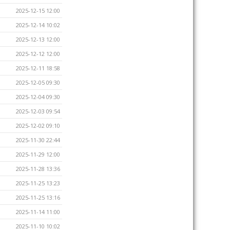
2025-12-15 12:00
2025-12-14 10:02
2025-12-13 12:00
2025-12-12 12:00
2025-12-11 18:58
2025-12-05 09:30
2025-12-04 09:30
2025-12-03 09:54
2025-12-02 09:10
2025-11-30 22:44
2025-11-29 12:00
2025-11-28 13:36
2025-11-25 13:23
2025-11-25 13:16
2025-11-14 11:00
2025-11-10 10:02