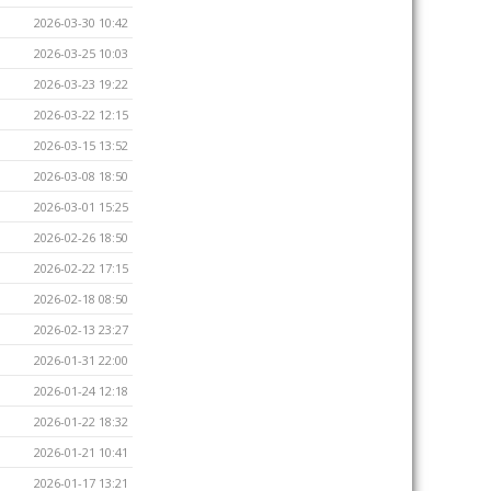
2026-03-30 10:42
2026-03-25 10:03
2026-03-23 19:22
2026-03-22 12:15
2026-03-15 13:52
2026-03-08 18:50
2026-03-01 15:25
2026-02-26 18:50
2026-02-22 17:15
2026-02-18 08:50
2026-02-13 23:27
2026-01-31 22:00
2026-01-24 12:18
2026-01-22 18:32
2026-01-21 10:41
2026-01-17 13:21