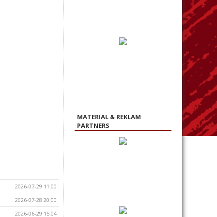
MATERIAL & REKLAM
PARTNERS
2026-07-29 11:00
2026-07-28 20:00
2026-06-29 15:04