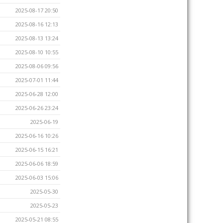
2025-08-17 20:50
2025-08-16 12:13
2025-08-13 13:24
2025-08-10 10:55
2025-08-06 09:56
2025-07-01 11:44
2025-06-28 12:00
2025-06-26 23:24
2025-06-19
2025-06-16 10:26
2025-06-15 16:21
2025-06-06 18:59
2025-06-03 15:06
2025-05-30
2025-05-23
2025-05-21 08:55