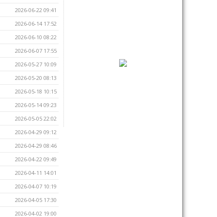
2026-06-22 09:41
2026-06-14 17:52
2026-06-10 08:22
2026-06-07 17:55
2026-05-27 10:09
2026-05-20 08:13
2026-05-18 10:15
2026-05-14 09:23
2026-05-05 22:02
2026-04-29 09:12
2026-04-29 08:46
2026-04-22 09:49
2026-04-11 14:01
2026-04-07 10:19
2026-04-05 17:30
2026-04-02 19:00