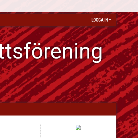
LOGGA IN
ttsförening