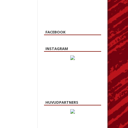
FACEBOOK
INSTAGRAM
HUVUDPARTNERS