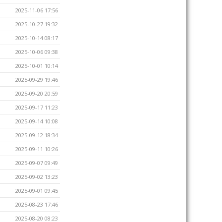
2025-11-06 17:56
2025-10-27 19:32
2025-10-14 08:17
2025-10-06 09:38
2025-10-01 10:14
2025-09-29 19:46
2025-09-20 20:59
2025-09-17 11:23
2025-09-14 10:08
2025-09-12 18:34
2025-09-11 10:26
2025-09-07 09:49
2025-09-02 13:23
2025-09-01 09:45
2025-08-23 17:46
2025-08-20 08:23