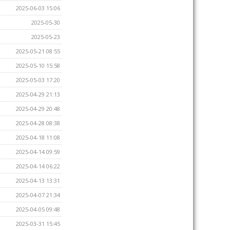
2025-06-03 15:06
2025-05-30
2025-05-23
2025-05-21 08:55
2025-05-10 15:58
2025-05-03 17:20
2025-04-29 21:13
2025-04-29 20:48
2025-04-28 08:38
2025-04-18 11:08
2025-04-14 09:59
2025-04-14 06:22
2025-04-13 13:31
2025-04-07 21:34
2025-04-05 09:48
2025-03-31 15:45