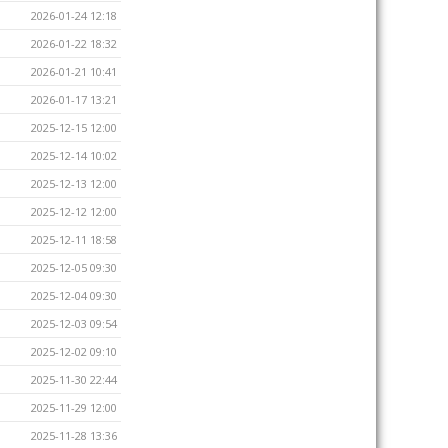
2026-01-24 12:18
2026-01-22 18:32
2026-01-21 10:41
2026-01-17 13:21
2025-12-15 12:00
2025-12-14 10:02
2025-12-13 12:00
2025-12-12 12:00
2025-12-11 18:58
2025-12-05 09:30
2025-12-04 09:30
2025-12-03 09:54
2025-12-02 09:10
2025-11-30 22:44
2025-11-29 12:00
2025-11-28 13:36