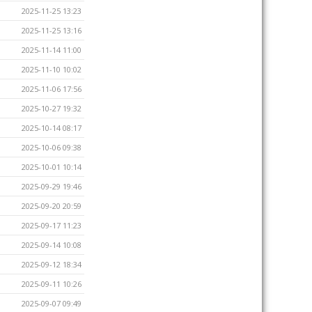
2025-11-25 13:23
2025-11-25 13:16
2025-11-14 11:00
2025-11-10 10:02
2025-11-06 17:56
2025-10-27 19:32
2025-10-14 08:17
2025-10-06 09:38
2025-10-01 10:14
2025-09-29 19:46
2025-09-20 20:59
2025-09-17 11:23
2025-09-14 10:08
2025-09-12 18:34
2025-09-11 10:26
2025-09-07 09:49