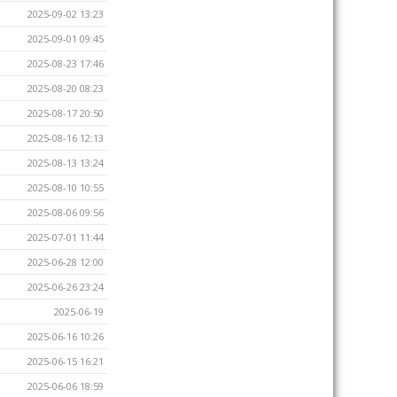
2025-09-02 13:23
2025-09-01 09:45
2025-08-23 17:46
2025-08-20 08:23
2025-08-17 20:50
2025-08-16 12:13
2025-08-13 13:24
2025-08-10 10:55
2025-08-06 09:56
2025-07-01 11:44
2025-06-28 12:00
2025-06-26 23:24
2025-06-19
2025-06-16 10:26
2025-06-15 16:21
2025-06-06 18:59