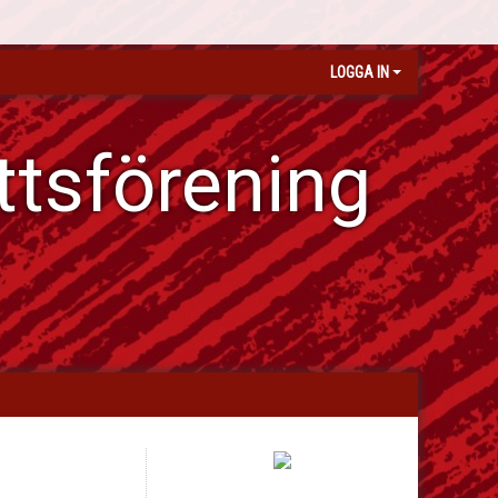
LOGGA IN
ttsförening