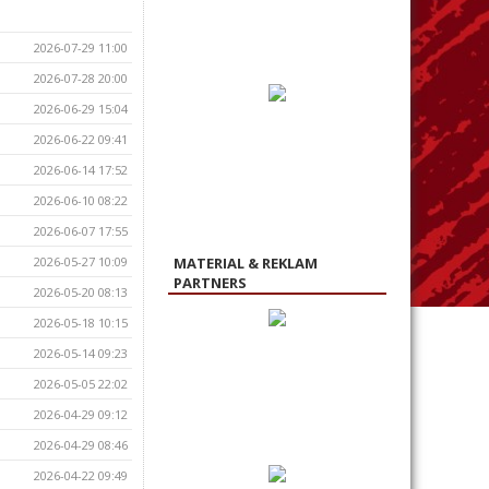
2026-07-29 11:00
2026-07-28 20:00
2026-06-29 15:04
2026-06-22 09:41
2026-06-14 17:52
2026-06-10 08:22
2026-06-07 17:55
2026-05-27 10:09
MATERIAL & REKLAM
PARTNERS
2026-05-20 08:13
2026-05-18 10:15
2026-05-14 09:23
2026-05-05 22:02
2026-04-29 09:12
2026-04-29 08:46
2026-04-22 09:49