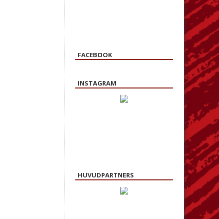
FACEBOOK
INSTAGRAM
HUVUDPARTNERS