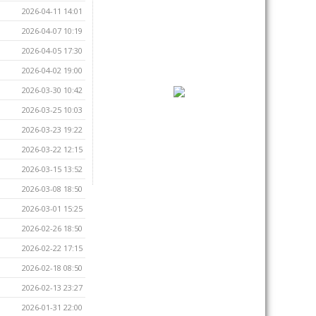
2026-04-11 14:01
2026-04-07 10:19
2026-04-05 17:30
2026-04-02 19:00
2026-03-30 10:42
2026-03-25 10:03
2026-03-23 19:22
2026-03-22 12:15
2026-03-15 13:52
2026-03-08 18:50
2026-03-01 15:25
2026-02-26 18:50
2026-02-22 17:15
2026-02-18 08:50
2026-02-13 23:27
2026-01-31 22:00